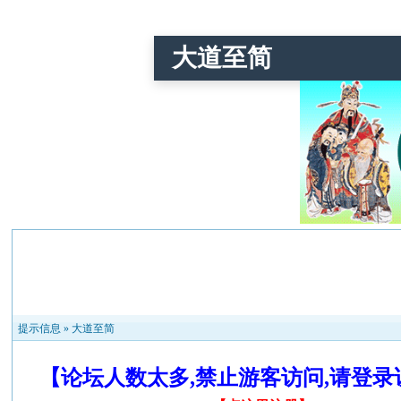
大道至简
提示信息 »
大道至简
【论坛人数太多,禁止游客访问,请登