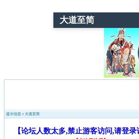
大道至简
提示信息 »
大道至简
【论坛人数太多,禁止游客访问,请登