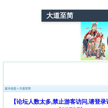
大道至简
提示信息 »
大道至简
【论坛人数太多,禁止游客访问,请登