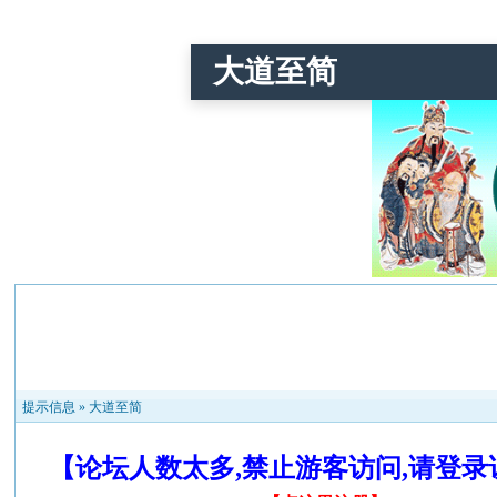
大道至简
提示信息 »
大道至简
【论坛人数太多,禁止游客访问,请登