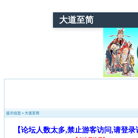
大道至简
提示信息 »
大道至简
【论坛人数太多,禁止游客访问,请登