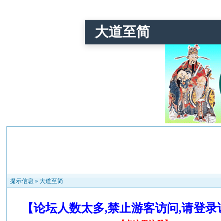
大道至简
提示信息 »
大道至简
【论坛人数太多,禁止游客访问,请登