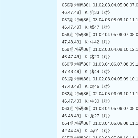
056期:特码36〖01.02.03.04.05.06.07.08.1
46.47.48〗 K: 狗33《对》
057期:特码36〖03.04.06.08.09.10.11.12.1
46.47.49〗 K: 猴47《对》
058期:特码36〖01.02.04.05.06.07.08.09.1
47.48.49〗 K: 牛42《对》
059期:特码36〖01.02.03.04.08.10.12.13.1
46.47.49〗 K: 猪20《对》
060期:特码36〖01.03.04.06.07.08.09.10.1
47.48.49〗 K: 猪44《对》
061期:特码36〖01.02.03.04.05.09.10.11.1
47.48.49〗 K: 鸡46《对》
062期:特码36〖02.04.05.06.09.10.11.12.1
46.47.49〗 K: 牛30《对》
063期:特码36〖01.03.04.05.06.07.08.09.1
46.48.49〗 K: 龙27《对》
064期:特码36〖01.03.04.05.06.08.11.12.1
42.44.45〗 K: 马01《对》