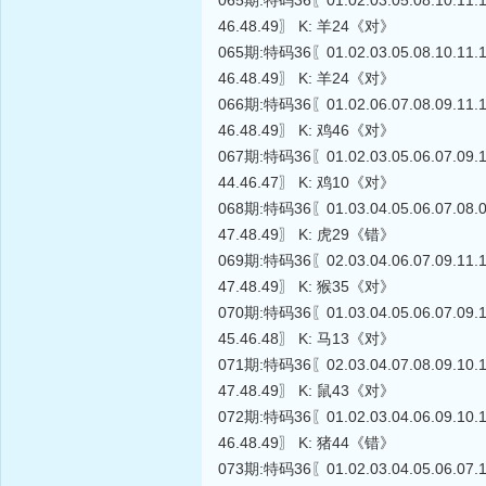
065期:特码36〖01.02.03.05.08.10.11.12.1
46.48.49〗 K: 羊24《对》
065期:特码36〖01.02.03.05.08.10.11.12.1
46.48.49〗 K: 羊24《对》
066期:特码36〖01.02.06.07.08.09.11.13.1
46.48.49〗 K: 鸡46《对》
067期:特码36〖01.02.03.05.06.07.09.10.1
44.46.47〗 K: 鸡10《对》
068期:特码36〖01.03.04.05.06.07.08.09.1
47.48.49〗 K: 虎29《错》
069期:特码36〖02.03.04.06.07.09.11.12.1
47.48.49〗 K: 猴35《对》
070期:特码36〖01.03.04.05.06.07.09.10.1
45.46.48〗 K: 马13《对》
071期:特码36〖02.03.04.07.08.09.10.11.1
47.48.49〗 K: 鼠43《对》
072期:特码36〖01.02.03.04.06.09.10.12.1
46.48.49〗 K: 猪44《错》
073期:特码36〖01.02.03.04.05.06.07.11.1