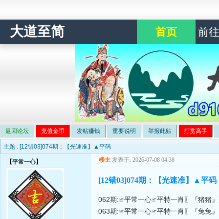
大道至简
首页
前
返回论坛
充值金币
发帖赚钱
重要说明
举报此贴
打赏高手
主题 :
[12错03]074期：【光速准】▲平码
楼主
发表于: 2026-07-08 04:38
【
平常一心
】
[12错03]074期：【光速准】▲平码
062期:≌平常一心≌平特一肖〖『猪猪』
063期:≌平常一心≌平特一肖〖『兔兔』