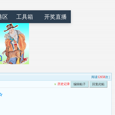
港区
工具箱
开奖直播
阅读
12658
次 |
u
历史记录
编辑帖子
回复此帖
☆