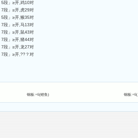
 5段」≥开,鸡10对
 7段」≥开,虎29对
 5段」≥开,猴35对
 7段」≥开,马13对
 7段」≥开,鼠43对
 7段」≥开,猪44对
 7段」≥开,龙27对
 7段」≥开,??？对
铜板:+6(鲤鱼)
铜板:+6