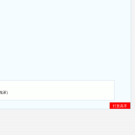
(鬼冢)
打赏高手