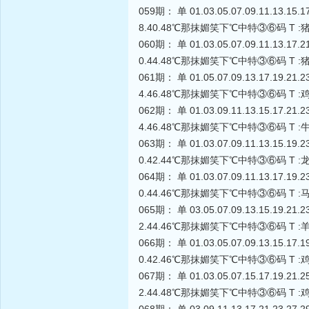
059期： 单 01.03.05.07.09.11.13.15.17.
8.40.48℃那抹媚笑下℃中特③⑥码 T :
060期： 单 01.03.05.07.09.11.13.17.21.
0.44.48℃那抹媚笑下℃中特③⑥码 T :
061期： 单 01.05.07.09.13.17.19.21.23.
4.46.48℃那抹媚笑下℃中特③⑥码 T :
062期： 单 01.03.09.11.13.15.17.21.23.
4.46.48℃那抹媚笑下℃中特③⑥码 T :
063期： 单 01.03.07.09.11.13.15.19.23.
0.42.44℃那抹媚笑下℃中特③⑥码 T :
064期： 单 01.03.07.09.11.13.17.19.23.
0.44.46℃那抹媚笑下℃中特③⑥码 T :
065期： 单 03.05.07.09.13.15.19.21.23.
2.44.46℃那抹媚笑下℃中特③⑥码 T :
066期： 单 01.03.05.07.09.13.15.17.19.
0.42.46℃那抹媚笑下℃中特③⑥码 T :
067期： 单 01.03.05.07.15.17.19.21.25.
2.44.48℃那抹媚笑下℃中特③⑥码 T :