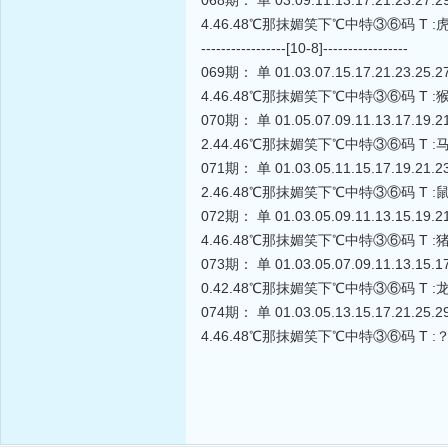
068期： 单 03.09.11.13.17.21.23.27.29.
4.46.48℃那抹媚笑下℃中特③⑥码 T :
-----------------[10-8]-----------------
069期： 单 01.03.07.15.17.21.23.25.27.
4.46.48℃那抹媚笑下℃中特③⑥码 T :
070期： 单 01.05.07.09.11.13.17.19.21.
2.44.46℃那抹媚笑下℃中特③⑥码 T :
071期： 单 01.03.05.11.15.17.19.21.23.
2.46.48℃那抹媚笑下℃中特③⑥码 T :
072期： 单 01.03.05.09.11.13.15.19.21.
4.46.48℃那抹媚笑下℃中特③⑥码 T :
073期： 单 01.03.05.07.09.11.13.15.17.
0.42.48℃那抹媚笑下℃中特③⑥码 T :
074期： 单 01.03.05.13.15.17.21.25.29.
4.46.48℃那抹媚笑下℃中特③⑥码 T :