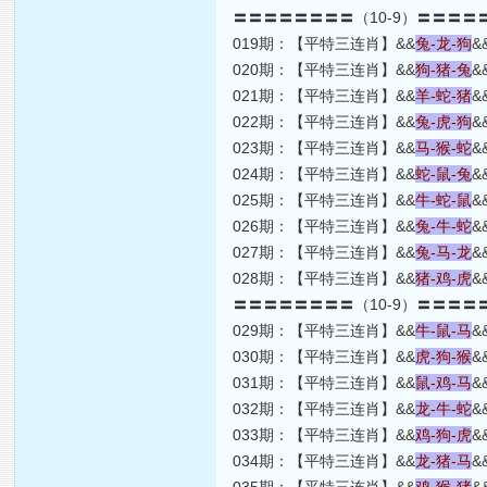
〓〓〓〓〓〓〓〓（10-9）〓〓〓〓
019期：【平特三连肖】&&
兔-龙-狗
&
020期：【平特三连肖】&&
狗-猪-兔
&
021期：【平特三连肖】&&
羊-蛇-猪
&
022期：【平特三连肖】&&
兔-虎-狗
&
023期：【平特三连肖】&&
马-猴-蛇
&
024期：【平特三连肖】&&
蛇-鼠-兔
&
025期：【平特三连肖】&&
牛-蛇-鼠
&
026期：【平特三连肖】&&
兔-牛-蛇
&
027期：【平特三连肖】&&
兔-马-龙
&
028期：【平特三连肖】&&
猪-鸡-虎
&
〓〓〓〓〓〓〓〓（10-9）〓〓〓〓
029期：【平特三连肖】&&
牛-鼠-马
&
030期：【平特三连肖】&&
虎-狗-猴
&
031期：【平特三连肖】&&
鼠-鸡-马
&
032期：【平特三连肖】&&
龙-牛-蛇
&
033期：【平特三连肖】&&
鸡-狗-虎
&
034期：【平特三连肖】&&
龙-猪-马
&