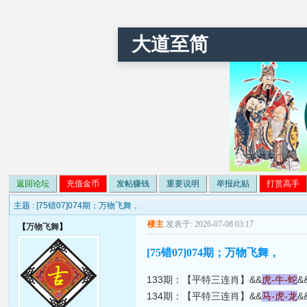
大道至简
返回论坛
充值金币
发帖赚钱
重要说明
举报此贴
打赏高手
主题 :
[75错07]074期；万物飞舞，
楼主
发表于: 2026-07-08 03:17
【
万物飞舞
】
[75错07]074期；万物飞舞，
133期：【平特三连肖】&&
虎-牛-蛇
&
134期：【平特三连肖】&&
马-虎-龙
&