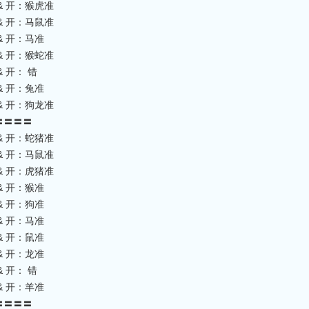
& 开：猴虎准
& 开：马鼠准
& 开：马准
& 开：猴蛇准
& 开： 错
& 开：兔准
& 开：狗龙准
〓〓〓〓
& 开：蛇猪准
& 开：马鼠准
& 开：虎猪准
& 开：猴准
& 开：狗准
& 开：马准
& 开：鼠准
& 开：龙准
& 开： 错
& 开：羊准
〓〓〓〓