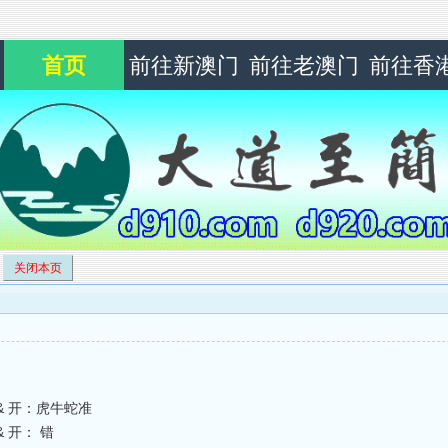
首页
前往新澳门
前往老澳门
前往香
关闭本页
& 开：虎牛蛇准
& 开： 错