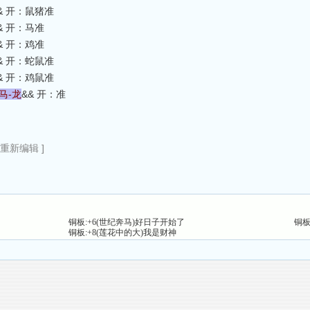
& 开：鼠猪准
& 开：马准
& 开：鸡准
& 开：蛇鼠准
& 开：鸡鼠准
-马-龙
&& 开：准
7重新编辑 ]
铜板:+6(世纪奔马)好日子开始了
铜板
铜板:+8(莲花中的大)我是财神