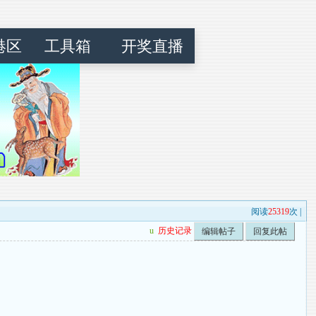
港区
工具箱
开奖直播
阅读
25319
次 |
u
历史记录
编辑帖子
回复此帖