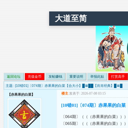
大道至简
返回论坛
充值金币
发帖赚钱
重要说明
举报此贴
打赏高手
主题 :
[10错01]〔074期〕赤果果的白菜【合大小】█〓██【肖肖经典】█〓█
楼主
发表于: 2026-07-08 03:15
【
赤果果的白菜
】
[10错01]〔074期〕赤果果的
〔064期〕（（（赤果果的白菜））
〔065期〕（（（赤果果的白菜））