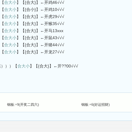
）【
合大小
】【{合大}】←开鸡46√√√
）【
合大小
】【{合小}】←开鸡10√√√
）【
合大小
】【{合大}】←开虎29√√√
）【
合大小
】【{合大}】←开猴35√√√
）【
合大小
】【{合大}】←开马13xxx
）【
合大小
】【{合大}】←开鼠43√√√
）【
合大小
】【{合大}】←开猪44√√√
）【
合大小
】【{合大}】←开龙27√√√
白菜）））【
合大小
】【{合大}】←开??00√√√
铜板:+9(开奖二四六)
铜板:+6(好运招财)