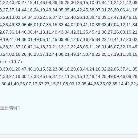
0,20,27,19,41,46,08,36,49,25,30,26,15,10,01,44,11,24,21,
7,14,44,16,24,19,49,34,05,35,46,42,45,38,07,01,26,30,06,
3,02,14,34,18,22,35,37,27,12,40,26,10,38,41,39,17,47,19,
9,32,06,46,01,07,35,15,33,44,02,09,41,10,39,38,47,04,12,
6,14,46,06,44,13,11,40,43,34,42,31,25,45,41,38,27,26,03,
1,04,36,01,49,05,11,45,09,40,12,07,16,25,34,22,10,44,17,
1,37,10,42,14,18,30,21,13,12,22,48,05,11,26,01,46,07,32,
2,16,26,46,23,37,12,44,08,21,49,14,30,48,22,25,17,19,11,
++++（10-7）
1,20,47,46,10,15,32,23,08,18,29,03,44,24,16,02,22,06,37,
7,19,30,17,33,45,05,37,47,11,26,15,12,48,44,25,49,09,46,
1,40,26,07,17,37,27,15,21,08,03,13,05,44,38,36,02,35,14,4
3重新编辑 ]