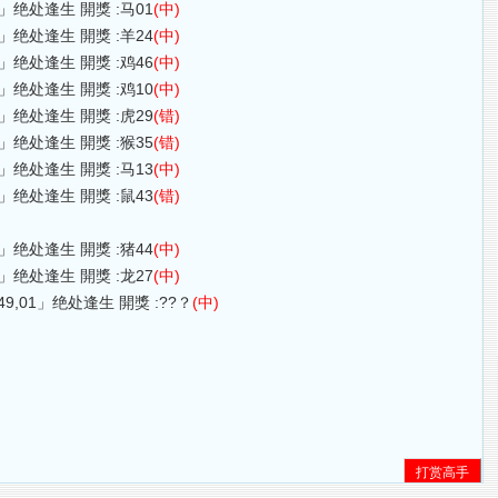
42,09」绝处逢生 開獎 :马01
(中)
41,18」绝处逢生 開獎 :羊24
(中)
46,15」绝处逢生 開獎 :鸡46
(中)
11,34」绝处逢生 開獎 :鸡10
(中)
16,21」绝处逢生 開獎 :虎29
(错)
23,02」绝处逢生 開獎 :猴35
(错)
16,49」绝处逢生 開獎 :马13
(中)
38,15」绝处逢生 開獎 :鼠43
(错)
41,35」绝处逢生 開獎 :猪44
(中)
08,28」绝处逢生 開獎 :龙27
(中)
2,22,49,01」绝处逢生 開獎 :??？
(中)
打赏高手