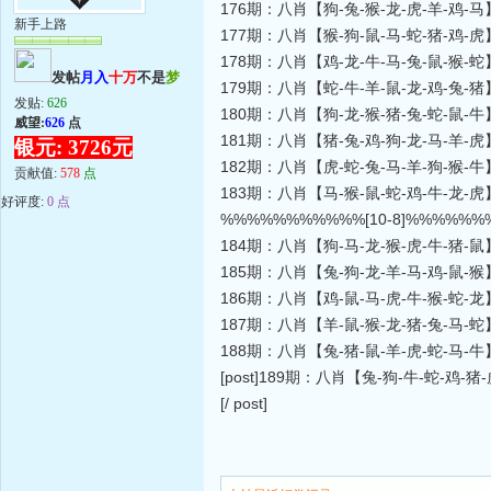
176期：八肖【狗-兔-猴-龙-虎-羊-鸡-马
新手上路
177期：八肖【猴-狗-鼠-马-蛇-猪-鸡-虎
178期：八肖【鸡-龙-牛-马-兔-鼠-猴-蛇
发帖
月入
十万
不是
梦
179期：八肖【蛇-牛-羊-鼠-龙-鸡-兔-猪
发贴:
626
180期：八肖【狗-龙-猴-猪-兔-蛇-鼠-牛
威望:
626
点
181期：八肖【猪-兔-鸡-狗-龙-马-羊-虎
银元: 3726元
182期：八肖【虎-蛇-兔-马-羊-狗-猴-牛
贡献值:
578
点
183期：八肖【马-猴-鼠-蛇-鸡-牛-龙-虎
好评度:
0 点
%%%%%%%%%%%[10-8]%%%%%
184期：八肖【狗-马-龙-猴-虎-牛-猪-鼠
185期：八肖【兔-狗-龙-羊-马-鸡-鼠-猴
186期：八肖【鸡-鼠-马-虎-牛-猴-蛇-龙
187期：八肖【羊-鼠-猴-龙-猪-兔-马-蛇
188期：八肖【兔-猪-鼠-羊-虎-蛇-马-牛
[post]189期：八肖【兔-狗-牛-蛇-鸡-猪
[/ post]