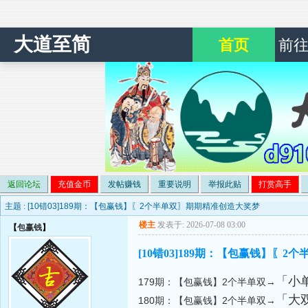
大道至简
首页
前
返回论坛
充值金币
发帖赚钱
重要说明
举报此贴
打赏高手
主题 :
[10错03]189期：【包赢钱】〖2个半单双〗期期精准创造大奖梦
楼主
发表于: 2026-07-08 03:00
【
包赢钱
】
[10错03]189期：【包赢钱】〖
「小
179期：【包赢钱】2个半单双→
「大
180期：【包赢钱】2个半单双→