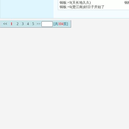
铜板:+9(天长地久久)
铜
铜板:+6(楚江南)好日子开始了
<<
1
2
3
4
5
>>
[共
104
页]