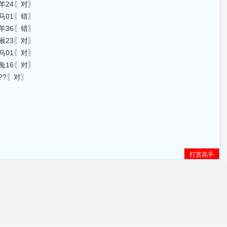
>】开羊24〖对〗
>】开马01〖错〗
>】开羊36〖错〗
>】开猴23〖对〗
>】开马01〖对〗
>】开兔16〖对〗
】开??〖对〗
打赏高手