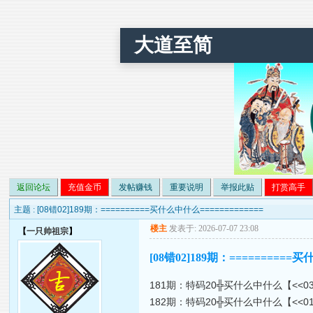
大道至简
返回论坛
充值金币
发帖赚钱
重要说明
举报此贴
打赏高手
主题 :
[08错02]189期：==========买什么中什么=============
楼主
发表于: 2026-07-07 23:08
【
一只帅祖宗
】
[08错02]189期：==========
181期：特码20╬买什么中什么【<<03-04-06
182期：特码20╬买什么中什么【<<01-10-11