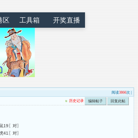
港区
工具箱
开奖直播
阅读
3866
次 |
u
历史记录
编辑帖子
回复此帖
>】开鼠19〖对〗
>】开虎41〖对〗