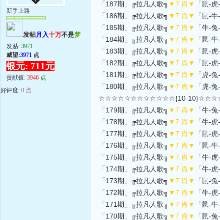
「187期」╔拉凡人歌╗
▼7 肖▼
「鼠-虎-
新手上路
「186期」╔拉凡人歌╗
▼7 肖▼
「鼠-牛-
「185期」╔拉凡人歌╗
▼7 肖▼
「牛-兔-
发帖
月入
十万
不是
梦
「184期」╔拉凡人歌╗
▼7 肖▼
「鼠-牛-
发贴:
3971
「183期」╔拉凡人歌╗
▼7 肖▼
「鼠-虎-
威望:
3971
点
「182期」╔拉凡人歌╗
▼7 肖▼
「鼠-虎-
银元: 711元
「181期」╔拉凡人歌╗
▼7 肖▼
「虎-兔-
贡献值:
3946
点
「180期」╔拉凡人歌╗
▼7 肖▼
「虎-兔-
好评度:
0 点
☆☆☆☆☆☆☆☆☆☆☆☆{10-10}☆☆
「179期」╔拉凡人歌╗
▼7 肖▼
「牛-兔-
「178期」╔拉凡人歌╗
▼7 肖▼
「牛-虎-
「177期」╔拉凡人歌╗
▼7 肖▼
「鼠-虎-
「176期」╔拉凡人歌╗
▼7 肖▼
「鼠-牛-
「175期」╔拉凡人歌╗
▼7 肖▼
「牛-虎-
「174期」╔拉凡人歌╗
▼7 肖▼
「牛-虎-
「173期」╔拉凡人歌╗
▼7 肖▼
「鼠-兔-
「172期」╔拉凡人歌╗
▼7 肖▼
「牛-虎-
「171期」╔拉凡人歌╗
▼7 肖▼
「鼠-牛-
「170期」╔拉凡人歌╗
▼7 肖▼
「鼠-兔-