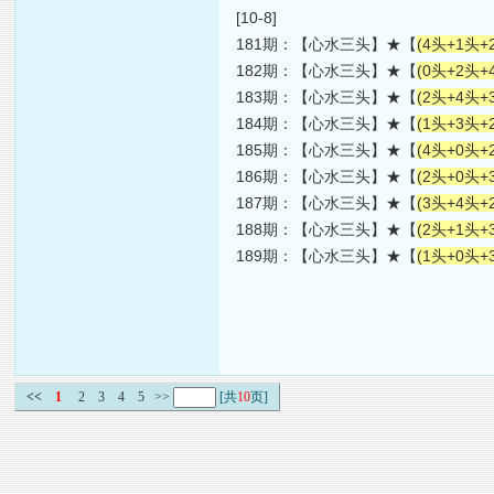
[10-8]
181期：【心水三头】★【
(4头+1头+
182期：【心水三头】★【
(0头+2头+
183期：【心水三头】★【
(2头+4头+
184期：【心水三头】★【
(1头+3头+
185期：【心水三头】★【
(4头+0头+
186期：【心水三头】★【
(2头+0头+
187期：【心水三头】★【
(3头+4头+
188期：【心水三头】★【
(2头+1头+
189期：【心水三头】★【
(1头+0头+
<<
1
2
3
4
5
>>
[共
10
页]