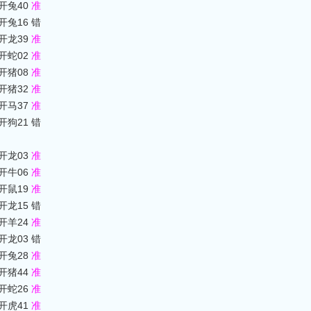
═开兔40
准
开兔16 错
═开龙39
准
═开蛇02
准
═开猪08
准
═开猪32
准
═开马37
准
开狗21 错
═开龙03
准
═开牛06
准
═开鼠19
准
开龙15 错
═开羊24
准
开龙03 错
═开兔28
准
═开猪44
准
═开蛇26
准
═开虎41
准