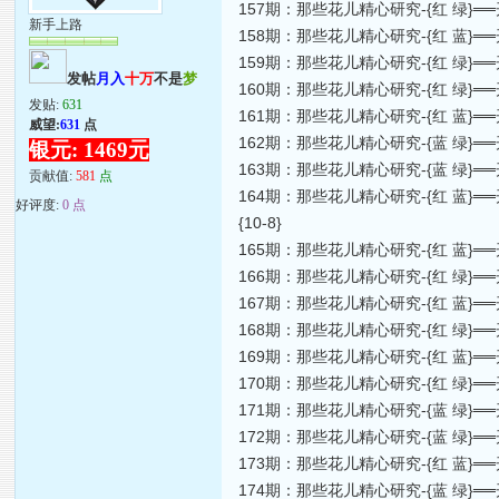
157期：那些花儿精心研究-{红 绿}═
新手上路
158期：那些花儿精心研究-{红 蓝}══
159期：那些花儿精心研究-{红 绿}═
发帖
月入
十万
不是
梦
160期：那些花儿精心研究-{红 绿}═
发贴:
631
161期：那些花儿精心研究-{红 蓝}═
威望:
631
点
162期：那些花儿精心研究-{蓝 绿}═
银元: 1469元
163期：那些花儿精心研究-{蓝 绿}═
贡献值:
581
点
164期：那些花儿精心研究-{红 蓝}══
好评度:
0 点
{10-8}
165期：那些花儿精心研究-{红 蓝}═
166期：那些花儿精心研究-{红 绿}═
167期：那些花儿精心研究-{红 蓝}═
168期：那些花儿精心研究-{红 绿}══
169期：那些花儿精心研究-{红 蓝}═
170期：那些花儿精心研究-{红 绿}══
171期：那些花儿精心研究-{蓝 绿}═
172期：那些花儿精心研究-{蓝 绿}═
173期：那些花儿精心研究-{红 蓝}═
174期：那些花儿精心研究-{蓝 绿}═