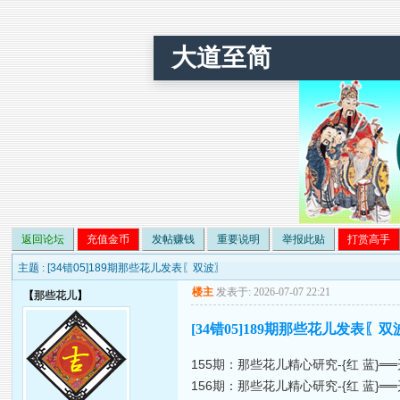
大道至简
返回论坛
充值金币
发帖赚钱
重要说明
举报此贴
打赏高手
主题 :
[34错05]189期那些花儿发表〖双波〗
楼主
发表于: 2026-07-07 22:21
【
那些花儿
】
[34错05]189期那些花儿发表〖双
155期：那些花儿精心研究-{红 蓝}═
156期：那些花儿精心研究-{红 蓝}═