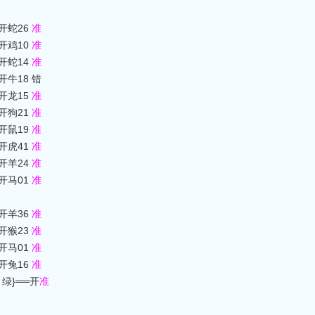
═开蛇26
准
═开鸡10
准
═开蛇14
准
开牛18 错
═开龙15
准
═开狗21
准
═开鼠19
准
═开虎41
准
═开羊24
准
═开马01
准
═开羊36
准
═开猴23
准
═开马01
准
═开兔16
准
 绿}══开
准