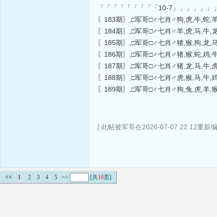
「「「「「「「「「10-7」」」」」」
〖183期〗,□军哥□♂七肖♂狗,虎,牛,蛇,
〖184期〗,□军哥□♂七肖♂羊,虎,马,牛,
〖185期〗,□军哥□♂七肖♂猪,猴,狗,龙,
〖186期〗,□军哥□♂七肖♂猪,猴,蛇,鸡,
〖187期〗,□军哥□♂七肖♂猪,龙,马,牛,
〖188期〗,□军哥□♂七肖♂虎,猴,马,牛,
〖189期〗,□军哥□♂七肖♂狗,兔,虎,羊,
[ 此帖被军哥在2026-07-07 22:12重新编
<<
1
2
3
4
5
>>
[共
10
页]