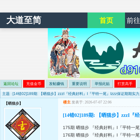
大道至简
首页
前
返回论坛
充值金币
发帖赚钱
重要说明
举报此贴
打赏高手
主题 :
[14错02]189期: 【晒猫步】zzzI『经典好料』I『平特一尾』Izzz保证期
楼主
发表于: 2026-07-07 22:06
【
晒猫步
】
[14错02]189期: 【晒猫步】z
175期 晒猫步 『经典好料』I『平特一
176期 晒猫步 『经典好料』I『平特一