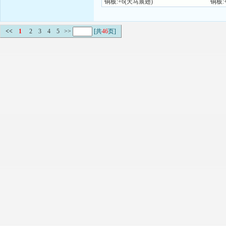
铜板:+6(天马展翅)
铜板:
<<
1
2
3
4
5
>>
[共
46
页]