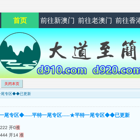
首页
前往新澳门
前往老澳门
前往香
关闭本页
平特一尾专区◆◆已更新
特一尾专区◆-----平特一尾专区-----★平特一尾专区◆◆已更新
22 开0
准
44 开14
准