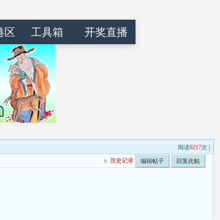
港区
工具箱
开奖直播
阅读
9217
次 |
u
历史记录
编辑帖子
回复此帖