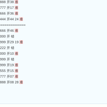
88 开38
准
77 开17
准
66 开36
准
4 开44 24
准
==============
66 开46
准
00 开 错
9 开29 19
准
22 开 错
00 开10
准
99 开 错
99 开19
准
55 开15
准
77 开07
准
8 开08 28
准