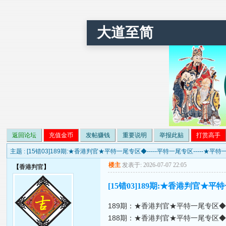
大道至简
返回论坛
充值金币
发帖赚钱
重要说明
举报此贴
打赏高手
主题 :
[15错03]189期:★香港判官★平特一尾专区◆-----平特一尾专区-----★
楼主
发表于: 2026-07-07 22:05
【
香港判官
】
[15错03]189期:★香港判官★平
189期：★香港判官★平特一尾专区◆2
188期：★香港判官★平特一尾专区◆4