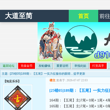
大道至简
首页
前
返回论坛
充值金币
发帖赚钱
重要说明
举报此贴
打赏高手
主题 :
[25错05]189期：【五尾】━实力征服你的眼睛，提早更新
楼主
发表于: 2026-07-07 22:03
【
知足乐乐
】
[25错05]189期：【五尾】━实
164期：【五尾】主)7尾+ 0尾+ 1尾+ 4
165期：【五尾】主)7尾+ 3尾+ 1尾+ 0