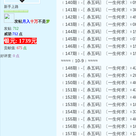
﹛140期﹜-〖杀五码〗〔一生何求〕♀09,44
新手上路
﹛141期﹜-〖杀五码〗〔一生何求〕♀38,28
﹛142期﹜-〖杀五码〗〔一生何求〕♀45,14
发帖
月入
十万
不是
梦
﹛143期﹜-〖杀五码〗〔一生何求〕♀08,20
发贴:
712
﹛144期﹜-〖杀五码〗〔一生何求〕♀19,46
威望:
712
点
﹛145期﹜-〖杀五码〗〔一生何求〕♀07,01
银元: 1739元
﹛146期﹜-〖杀五码〗〔一生何求〕♀15,24
贡献值:
675
点
﹛147期﹜-〖杀五码〗〔一生何求〕♀15,18
好评度:
0 点
≈≈≈≈﹛10-9﹜≈≈≈≈
﹛148期﹜-〖杀五码〗〔一生何求〕♀42,46
﹛149期﹜-〖杀五码〗〔一生何求〕♀28,06
﹛150期﹜-〖杀五码〗〔一生何求〕♀40,46
﹛151期﹜-〖杀五码〗〔一生何求〕♀43,38
﹛152期﹜-〖杀五码〗〔一生何求〕♀48,27
﹛153期﹜-〖杀五码〗〔一生何求〕♀18,20
﹛154期﹜-〖杀五码〗〔一生何求〕♀33,38
﹛155期﹜-〖杀五码〗〔一生何求〕♀48,13
﹛156期﹜-〖杀五码〗〔一生何求〕♀10,20
﹛157期﹜-〖杀五码〗〔一生何求〕♀13,48