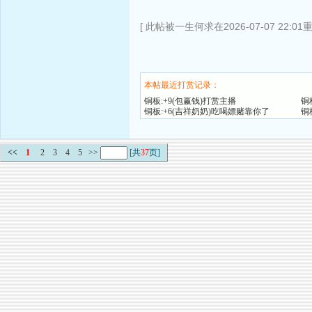
[ 此帖被一生何求在2026-07-07 22:01
本帖最近打赏记录：
铜板:+9(包赢钱)打赏主播
铜
铜板:+6(吉祥奶奶)吃喝嫖赌靠你了
铜
<<
1
2
3
4
5
>>
[共
37
页]