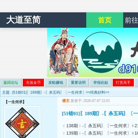
大道至简
首页
前
返回论坛
充值金币
发帖赚钱
重要说明
举报此贴
打赏高手
主题 :
[51错01]〖189期〗-〖杀五码〗〔一生何求〕≈≈经典好料≈≈
楼主
发表于: 2026-07-07 22:01
【
一生何求
】
[51错01]〖189期〗-〖杀五码〗
﹛138期﹜-〖杀五码〗〔一生何求〕♀21,34
﹛139期﹜-〖杀五码〗〔一生何求〕♀16,19