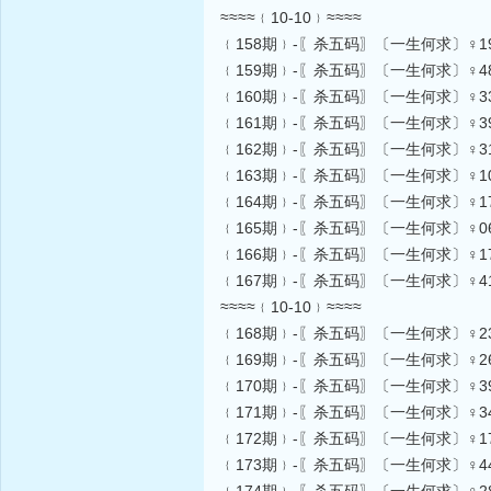
≈≈≈≈﹛10-10﹜≈≈≈≈
﹛158期﹜-〖杀五码〗〔一生何求〕♀19,40
﹛159期﹜-〖杀五码〗〔一生何求〕♀48,49
﹛160期﹜-〖杀五码〗〔一生何求〕♀33,37
﹛161期﹜-〖杀五码〗〔一生何求〕♀39,20
﹛162期﹜-〖杀五码〗〔一生何求〕♀31,28
﹛163期﹜-〖杀五码〗〔一生何求〕♀10,01
﹛164期﹜-〖杀五码〗〔一生何求〕♀17,16
﹛165期﹜-〖杀五码〗〔一生何求〕♀06,39
﹛166期﹜-〖杀五码〗〔一生何求〕♀17,31
﹛167期﹜-〖杀五码〗〔一生何求〕♀41,23
≈≈≈≈﹛10-10﹜≈≈≈≈
﹛168期﹜-〖杀五码〗〔一生何求〕♀23,25
﹛169期﹜-〖杀五码〗〔一生何求〕♀26,41
﹛170期﹜-〖杀五码〗〔一生何求〕♀39,41
﹛171期﹜-〖杀五码〗〔一生何求〕♀34,30
﹛172期﹜-〖杀五码〗〔一生何求〕♀17,26
﹛173期﹜-〖杀五码〗〔一生何求〕♀44,12