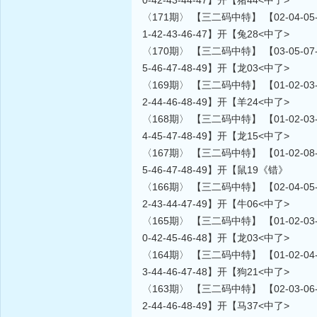
0-42-43-44-47】开【猪44<中了>
〈171期〉 【三二码中特】 【02-04-05-07-08-
1-42-43-46-47】开【兔28<中了>
〈170期〉 【三二码中特】 【03-05-07-10-12-
5-46-47-48-49】开【龙03<中了>
〈169期〉 【三二码中特】 【01-02-03-06-09-
2-44-46-48-49】开【羊24<中了>
〈168期〉 【三二码中特】 【01-02-03-05-06-
4-45-47-48-49】开【龙15<中了>
〈167期〉 【三二码中特】 【01-02-08-09-11-
5-46-47-48-49】开【鼠19《错》
〈166期〉 【三二码中特】 【02-04-05-06-08-
2-43-44-47-49】开【牛06<中了>
〈165期〉 【三二码中特】 【01-02-03-04-05-
0-42-45-46-48】开【龙03<中了>
〈164期〉 【三二码中特】 【01-02-04-06-09-
3-44-46-47-48】开【狗21<中了>
〈163期〉 【三二码中特】 【02-03-06-07-10-
2-44-46-48-49】开【马37<中了>