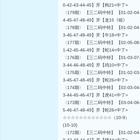
0-42-43-44-45】开【狗21<中了>
〈179期〉 【三二码中特】 【01-02-04-05-06-
4-45-47-48-49】开【龙15《错》
〈178期〉 【三二码中特】 【01-02-04-06-07-
3-46-47-48-49】开【牛18<中了>
〈177期〉 【三二码中特】 【02-05-08-09-10-
1-42-45-46-49】开【蛇14<中了>
〈176期〉 【三二码中特】 【01-03-07-08-10-
3-44-46-48-49】开【鸡10<中了>
〈175期〉 【三二码中特】 【01-02-03-05-06-
3-45-47-48-49】开【蛇26<中了>
〈174期〉 【三二码中特】 【02-03-04-06-07-
3-44-45-46-47】开【虎41<中了>
〈173期〉 【三二码中特】 【03-04-06-07-09-
5-46-47-48-49】开【蛇26<中了>
☆☆☆☆☆☆☆☆☆☆☆☆（10-9）
(10-10)
〈172期〉 【三二码中特】 【01-02-04-07-09-