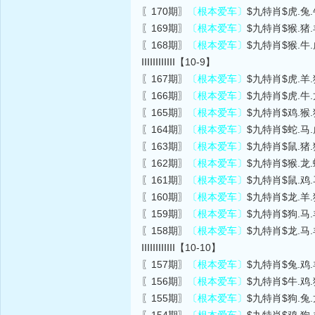
〖170期〗
〔根本爱车〕
$九特肖$虎.兔.牛
〖169期〗
〔根本爱车〕
$九特肖$猴.猪.羊
〖168期〗
〔根本爱车〕
$九特肖$猴.牛.虎
ⅠⅠⅠⅠⅠⅠⅠⅠⅠⅠⅠⅠ【10-9】
〖167期〗
〔根本爱车〕
$九特肖$虎.羊.猪
〖166期〗
〔根本爱车〕
$九特肖$虎.牛.龙
〖165期〗
〔根本爱车〕
$九特肖$鸡.猴.狗
〖164期〗
〔根本爱车〕
$九特肖$蛇.马.虎
〖163期〗
〔根本爱车〕
$九特肖$鼠.猪.猴
〖162期〗
〔根本爱车〕
$九特肖$猴.龙.蛇
〖161期〗
〔根本爱车〕
$九特肖$鼠.鸡.马
〖160期〗
〔根本爱车〕
$九特肖$龙.羊.狗
〖159期〗
〔根本爱车〕
$九特肖$狗.马.羊
〖158期〗
〔根本爱车〕
$九特肖$龙.马.羊
ⅠⅠⅠⅠⅠⅠⅠⅠⅠⅠⅠⅠ【10-10】
〖157期〗
〔根本爱车〕
$九特肖$兔.鸡.羊
〖156期〗
〔根本爱车〕
$九特肖$牛.鸡.狗
〖155期〗
〔根本爱车〕
$九特肖$狗.兔.龙