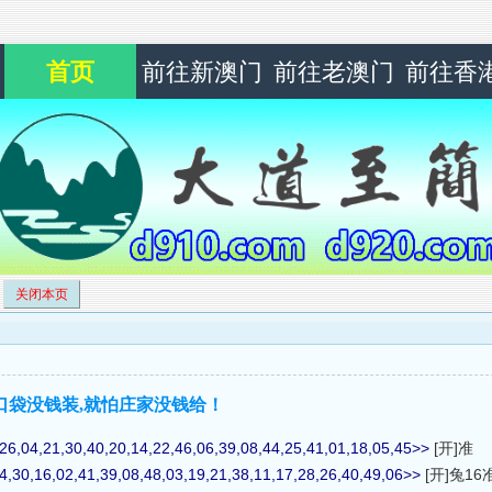
首页
前往新澳门
前往老澳门
前往香
关闭本页
不怕口袋没钱装,就怕庄家没钱给！
26,04,21,30,40,20,14,22,46,06,39,08,44,25,41,01,18,05,45>>
[开]准
4,30,16,02,41,39,08,48,03,19,21,38,11,17,28,26,40,49,06>>
[开]兔16