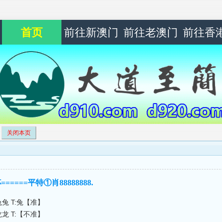
首页
前往新澳门
前往老澳门
前往香
关闭本页
======平特①肖88888888.
兔 T:兔【准】
龙 T:【不准】