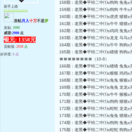
158期：老黑◆平特二中⑴≤狗狗 兔兔≥
新手上路
159期：老黑◆平特二中⑴≤狗狗 牛牛≥
160期：老黑◆平特二中⑴≤虎虎 猪猪
发帖
月入
十万
不是
梦
161期：老黑◆平特二中⑴≤牛牛 猪猪
发贴:
2990
162期：老黑◆平特二中⑴≤鸡鸡 兔兔≥
威望:
2990
点
163期：老黑◆平特二中⑴≤龙龙 马马
银元: 1358元
164期：老黑◆平特二中⑴≤牛牛 狗狗≥
贡献值:
2938
点
165期：老黑◆平特二中⑴≤猪猪 狗狗≥
好评度:
0 点
〓〓〓〓〓〓〓〓（10-8）
166期：老黑◆平特二中⑴≤猪猪 兔兔
167期：老黑◆平特二中⑴≤猴猴 鸡鸡≥
168期：老黑◆平特二中⑴≤兔兔 猴猴
169期：老黑◆平特二中⑴≤兔兔 龙龙≥
170期：老黑◆平特二中⑴≤牛牛 猴猴≥
171期：老黑◆平特二中⑴≤狗狗 猪猪≥
172期：老黑◆平特二中⑴≤蛇蛇 龙龙≥
173期：老黑◆平特二中⑴≤兔兔 猪猪≥
174期：老黑◆平特二中⑴≤狗狗 兔兔
175期：老黑◆平特二中⑴≤蛇蛇 狗狗≥