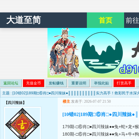
大道至简
首页
前
返回论坛
充值金币
发帖赚钱
重要说明
举报此贴
打赏高手
主题 :
[10错02]189期□⑥肖□●四川辣妹●║║║║║║║║║║实力高手！救彩民于水深
楼主
发表于: 2026-07-07 21:50
【
四川辣妹
】
[10错02]189期□⑥肖□●四川辣
179期-□⑥肖□●四川辣妹●●兔+蛇+龙+猴
180期-□⑥肖□●四川辣妹●●兔+马+牛+狗