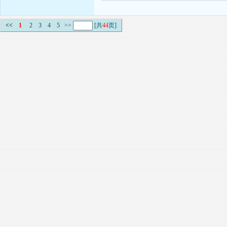
<<
1
2
3
4
5
>>
[共
44
页]