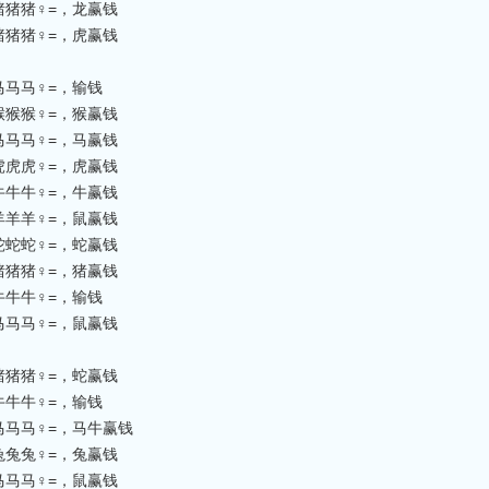
猪猪猪♀=，龙赢钱
猪猪猪♀=，虎赢钱
马马马♀=，输钱
猴猴猴♀=，猴赢钱
马马马♀=，马赢钱
虎虎虎♀=，虎赢钱
牛牛牛♀=，牛赢钱
羊羊羊♀=，鼠赢钱
蛇蛇蛇♀=，蛇赢钱
猪猪猪♀=，猪赢钱
牛牛牛♀=，输钱
马马马♀=，鼠赢钱
猪猪猪♀=，蛇赢钱
牛牛牛♀=，输钱
马马马♀=，马牛赢钱
兔兔兔♀=，兔赢钱
马马马♀=，鼠赢钱