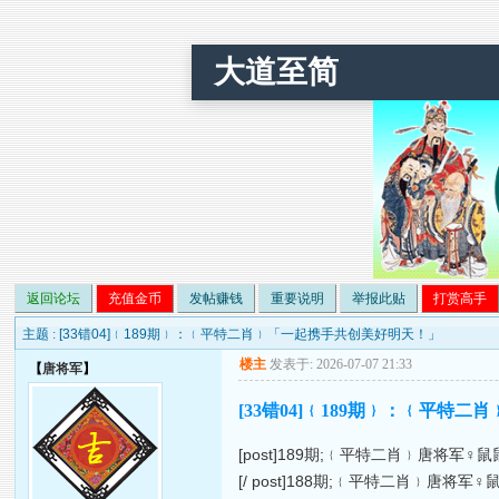
大道至简
返回论坛
充值金币
发帖赚钱
重要说明
举报此贴
打赏高手
主题 :
[33错04]﹛189期﹜：﹛平特二肖﹜「一起携手共创美好明天！」
楼主
发表于: 2026-07-07 21:33
【
唐将军
】
[33错04]﹛189期﹜：﹛平特
[post]189期;﹛平特二肖﹜唐将军
[/ post]188期;﹛平特二肖﹜唐将