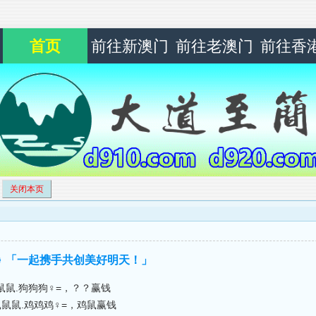
首页
前往新澳门
前往老澳门
前往香
关闭本页
二肖﹜「一起携手共创美好明天！」
♀鼠鼠鼠.狗狗狗♀=，？？赢钱
军♀鼠鼠鼠.鸡鸡鸡♀=，鸡鼠赢钱