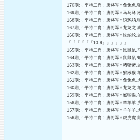
170期;﹛平特二肖﹜唐将军♀兔兔兔.
169期;﹛平特二肖﹜唐将军♀马马马.
168期;﹛平特二肖﹜唐将军♀鸡鸡鸡.
167期;﹛平特二肖﹜唐将军♀龙龙龙.
166期;﹛平特二肖﹜唐将军♀蛇蛇蛇.
『『『『『『10-9』』』』』』
165期;﹛平特二肖﹜唐将军♀鼠鼠鼠.
164期;﹛平特二肖﹜唐将军♀鼠鼠鼠.
163期;﹛平特二肖﹜唐将军♀猪猪猪.
162期;﹛平特二肖﹜唐将军♀猴猴猴.
161期;﹛平特二肖﹜唐将军♀兔兔兔.
160期;﹛平特二肖﹜唐将军♀龙龙龙.
159期;﹛平特二肖﹜唐将军♀猴猴猴.
158期;﹛平特二肖﹜唐将军♀羊羊羊.
157期;﹛平特二肖﹜唐将军♀羊羊羊.
156期;﹛平特二肖﹜唐将军♀虎虎虎.