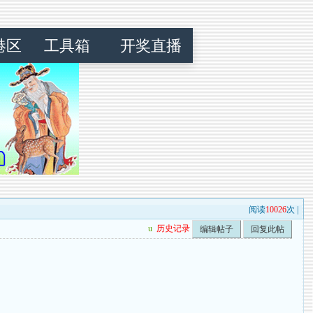
港区
工具箱
开奖直播
阅读
10026
次 |
u
历史记录
编辑帖子
回复此帖