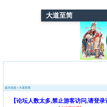
大道至简
提示信息 »
大道至简
【论坛人数太多,禁止游客访问,请登