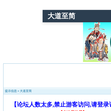
大道至简
提示信息 »
大道至简
【论坛人数太多,禁止游客访问,请登