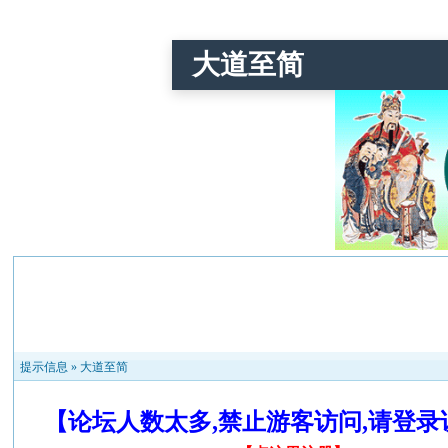
大道至简
提示信息 »
大道至简
【论坛人数太多,禁止游客访问,请登